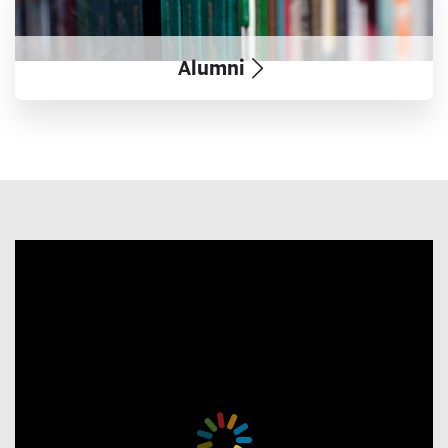
Alumni