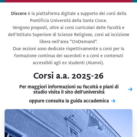
Discere
è la piattaforma digitale a supporto dei corsi della
Pontificia Università della Santa Croce.
Vengono proposti, oltre ai corsi curricolari delle facoltà e
dell’Istituto Superiore di Scienze Religiose, corsi ad iscrizione
libera nell’area “OnDemand”.
Due sezioni sono dedicate rispettivamente a corsi per la
formazione continua dei sacerdoti e a corsi e contenuti
accessibili agli ex studenti (Alumni).
Corsi a.a. 2025-26
Per maggiori informazioni su facoltà e piani di
studio visita il sito dell'università
oppure consulta la guida accademica
Facoltà