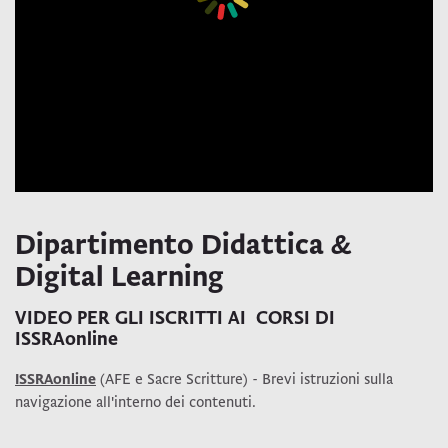
Dipartimento Didattica &
Digital Learning
VIDEO PER GLI ISCRITTI AI CORSI DI
ISSRAonline
ISSRAonline
(AFE e Sacre Scritture) - Brevi istruzioni sulla
navigazione all'interno dei contenuti.