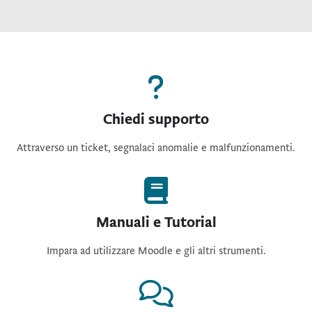
Chiedi supporto
Chiedi supporto
Attraverso un ticket, segnalaci anomalie e malfunzionamenti.
Manuali e Tutorial
Manuali e Tutorial
Impara ad utilizzare Moodle e gli altri strumenti.
Consulenza Discere