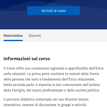
Iscriviti al corso
Panoramica
Docenti
Informazioni sul corso
Il Corso offre una conoscenza ragionata e approfondita dell’Etica
nelle relazioni. La prima parte contiene le nozioni della Teoria
della persona che sono a fondamento dell’Etica relazionale.
Nella seconda parte si esamina la loro concrezione nell’ambito
della famiglia, del lavoro professionale e della società politica.
Il percorso didattico contempla nel suo divenire lezioni
interattive, sessioni di discussione in gruppi e attività