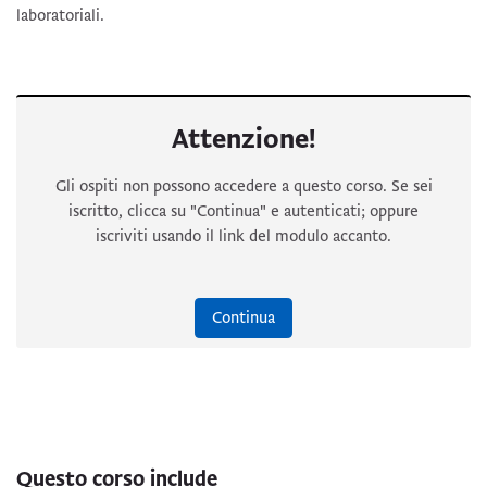
laboratoriali.
Attenzione!
Gli ospiti non possono accedere a questo corso. Se sei
iscritto, clicca su "Continua" e autenticati; oppure
iscriviti usando il link del modulo accanto.
Continua
Questo corso include