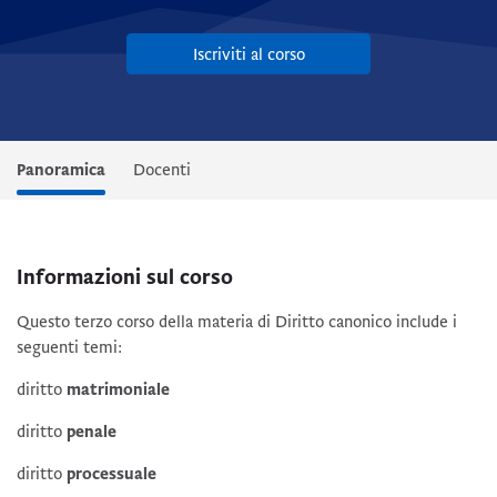
Iscriviti al corso
Panoramica
Docenti
Informazioni sul corso
Questo terzo corso della materia di Diritto canonico include i
seguenti temi:
diritto
matrimoniale
diritto
penale
diritto
processuale