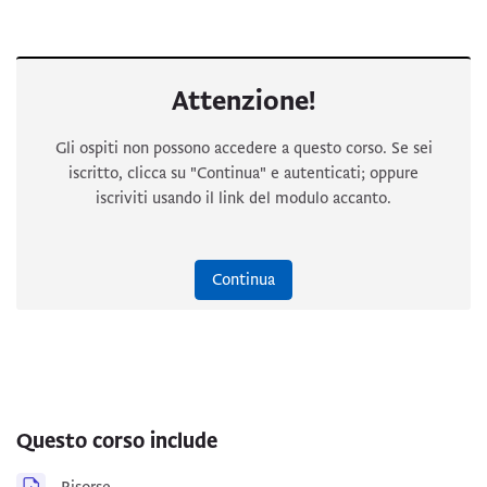
Attenzione!
Gli ospiti non possono accedere a questo corso. Se sei
iscritto, clicca su "Continua" e autenticati; oppure
iscriviti usando il link del modulo accanto.
Continua
Questo corso include
Risorse