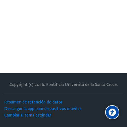
Copyright (c)
2026
. Pontificia Università della Santa Croce.
Resumen de retención de datos
Descargar la app para dispositivos móviles
Cambiar al tema estándar