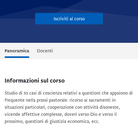
Iscriviti al corso
Panoramica
Docenti
Informazioni sul corso
Studio di 10 casi di coscienza relativi a questioni che appaiono di
frequente nella prassi pastorale: ricorso ai sacramenti in
situazioni particolari, cooperazione con attività disoneste,
vicende affettive complesse, doveri verso Dio e verso il
prossimo, questioni di giustizia economica, ecc.