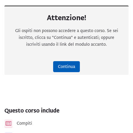
Attenzione!
Gli ospiti non possono accedere a questo corso. Se sei
iscritto, clicca su "Continua" e autenticati; oppure
iscriviti usando il link del modulo accanto.
Continua
Questo corso include
Compiti