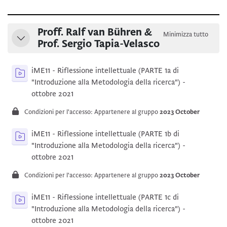
Schema della sezione
Proff. Ralf van Bühren &
Minimizza tutto
Minimizza
Prof. Sergio Tapia-Velasco
iME11 - Riflessione intellettuale (PARTE 1a di
"Introduzione alla Metodologia della ricerca") -
Kaltura Video Resource
ottobre 2021
Condizioni per l'accesso: Appartenere al gruppo
2023 October
iME11 - Riflessione intellettuale (PARTE 1b di
"Introduzione alla Metodologia della ricerca") -
Kaltura Video Resource
ottobre 2021
Condizioni per l'accesso: Appartenere al gruppo
2023 October
iME11 - Riflessione intellettuale (PARTE 1c di
"Introduzione alla Metodologia della ricerca") -
Kaltura Video Resource
ottobre 2021