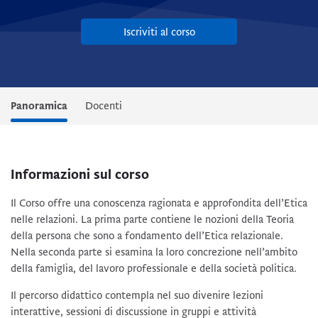
Iscriviti al corso
Panoramica
Docenti
Informazioni sul corso
Il Corso offre una conoscenza ragionata e approfondita dell’Etica
nelle relazioni. La prima parte contiene le nozioni della Teoria
della persona che sono a fondamento dell’Etica relazionale.
Nella seconda parte si esamina la loro concrezione nell’ambito
della famiglia, del lavoro professionale e della società politica.
Il percorso didattico contempla nel suo divenire lezioni
interattive, sessioni di discussione in gruppi e attività