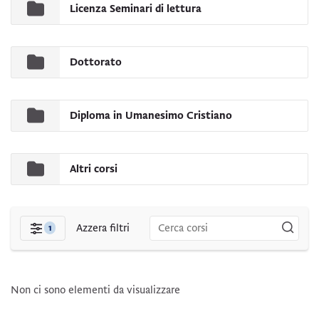
Licenza Seminari di lettura
Dottorato
Diploma in Umanesimo Cristiano
Altri corsi
Azzera filtri
1
Filtri
Non ci sono elementi da visualizzare