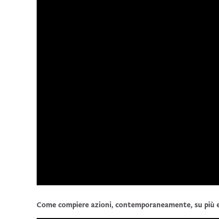
Come compiere azioni, contemporaneamente, su più elem