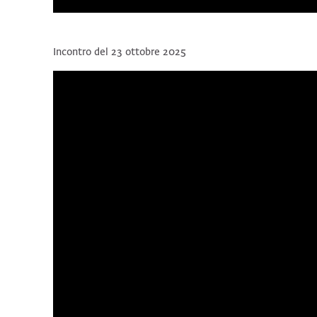
Incontro del 23 ottobre 2025