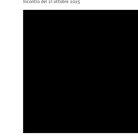
Incontro del 21 ottobre 2025