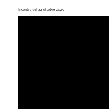
Incontro del 22 ottobre 2025