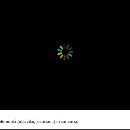
enti (attività, risorse...) in un corso